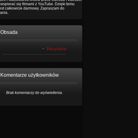
wspierać się filmami z YouTube. Dzięki temu
jest całkowicie darmowy. Zapraszam do
ania.
Obsada
-
Reżyseria
Komentarze użytkowników
Brak komentarzy do wyświetlenia.