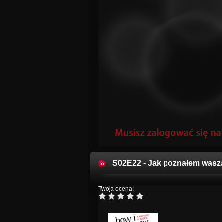
S02E22 - Jak poznałem wasz
Twoja ocena: