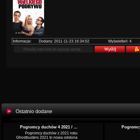
Informacje:
Dodany: 2011-11-23 16:34:02
Wyświetleń: 4
Ostatnio dodane
Pogromcy duchów 4 2021 / ...
Pogromcy
Pogromcy duchów z 2021 roku
Ghostbusters 2021 to nowa odsłona