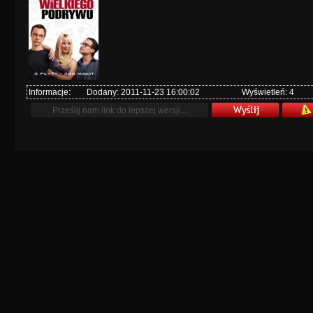
Informacje:
Dodany: 2011-11-23 16:00:02
Wyświetleń: 4