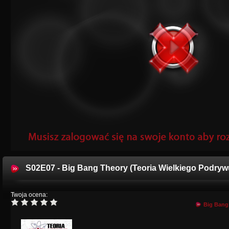
S02E07 - Big Bang Theory (Teoria Wielkiego Podryw
Twoja ocena:
Big Bang