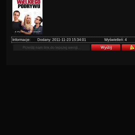
Informacje:
Dodany: 2011-11-23 15:34:01
Wyświetleń: 4