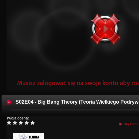
S02E04 - Big Bang Theory (Teoria Wielkiego Podryw
Twoja ocena:
Big Bang