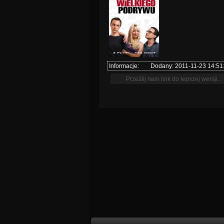
Informacje:
Dodany: 2011-11-23 14:51