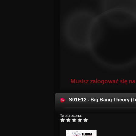
S01E12 - Big Bang Theory (T
Twoja ocena: