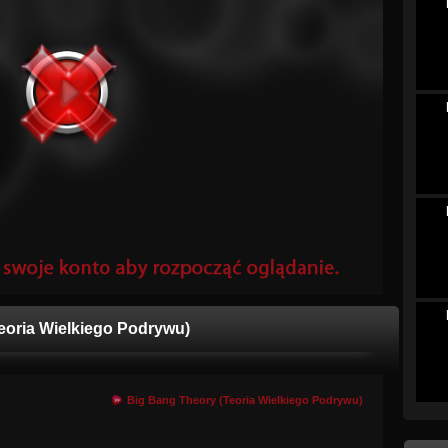
eoria Wielkiego Podrywu)
Big Bang Theory (Teoria Wielkiego Podrywu)