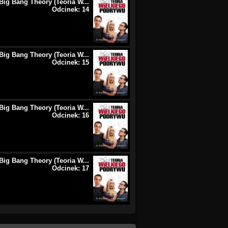
Big Bang Theory (Teoria W...
Odcinek: 14
Big Bang Theory (Teoria W...
Odcinek: 15
Big Bang Theory (Teoria W...
Odcinek: 16
Big Bang Theory (Teoria W...
Odcinek: 17