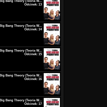
Big Bang Theory (Teoria W...
Odcinek: 13
Big Bang Theory (Teoria W...
Odcinek: 14
Big Bang Theory (Teoria W...
Odcinek: 15
Big Bang Theory (Teoria W...
Odcinek: 16
Big Bang Theory (Teoria W...
Odcinek: 17