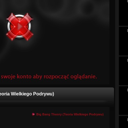
eoria Wielkiego Podrywu)
Big Bang Theory (Teoria Wielkiego Podrywu)