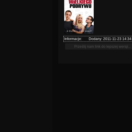
Informacje:
Dodany: 2011-11-23 14:34