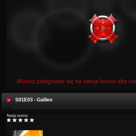
S01E03 - Galileo
Twoja ocena: