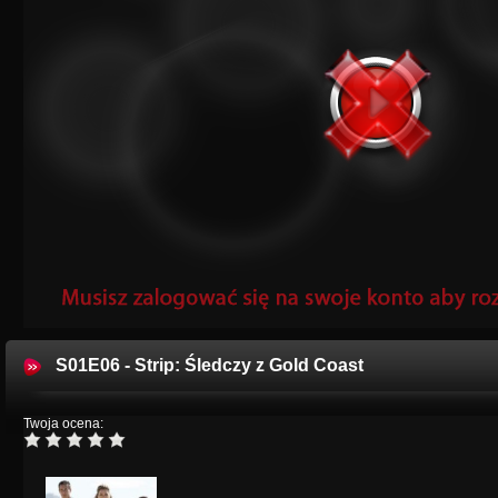
S01E06 - Strip: Śledczy z Gold Coast
Twoja ocena: