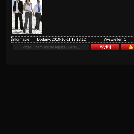
Informacje:
Dodany: 2010-10-11 19:13:12
Wyświetleń: 1