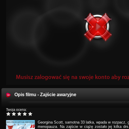
Opis filmu - Zajście awaryjne
Twoja ocena:
Georgina Scott, samotna 33 latka, wpada w rozpacz, 
menopauza. Na zajście w ciążę zostało jej kilka dni