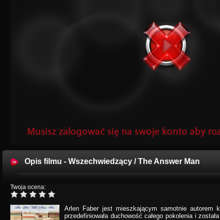
Opis filmu - Wszechwiedzący / The Answer Man
Twoja ocena:
Arlen Faber jest mieszkającym samotnie autorem ks
przedefiniowała duchowość całego pokolenia i został