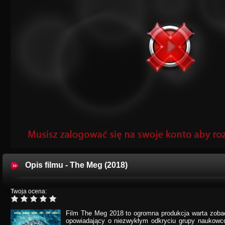
Opis filmu - The Meg (2018)
Twoja ocena:
Film The Meg 2018 to ogromna produkcja warta zobac
opowiadający o niezwykłym odkryciu grupy naukow