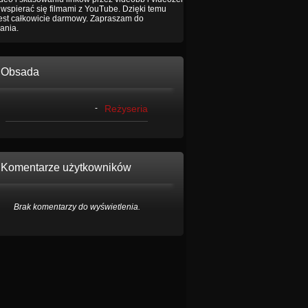
wspierać się filmami z YouTube. Dzięki temu
jest całkowicie darmowy. Zapraszam do
ania.
Obsada
-
Reżyseria
Komentarze użytkowników
Brak komentarzy do wyświetlenia.