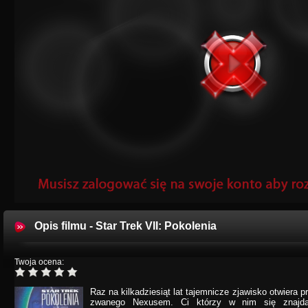
Opis filmu - Star Trek VII: Pokolenia
Twoja ocena:
Raz na kilkadziesiąt lat tajemnicze zjawisko otwiera 
zwanego Nexusem. Ci którzy w nim się znajdą