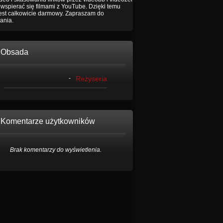
wspierać się filmami z YouTube. Dzięki temu
jest całkowicie darmowy. Zapraszam do
ania.
Obsada
-
Reżyseria
Komentarze użytkowników
Brak komentarzy do wyświetlenia.