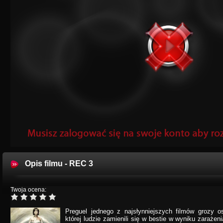
Opis filmu - REC 3
Twoja ocena:
Preguel jednego z najsłynniejszych filmów grozy o
której ludzie zamienili się w bestie w wyniku zaraże