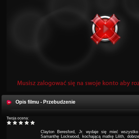
Opis filmu - Przebudzenie
Twoja ocena:
Clayton Beresford, Jr. wydaje się mieć wszystko
Samanthę Lockwood, kochającą matkę Lilith, dobrze 