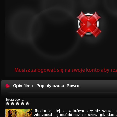
Opis filmu - Popioły czasu: Powrót
Twoja ocena:
Jianghu to miejsce, w którym liczy się sztuka p
zdecydował się opuścić rodzinne strony, gdy ukoch