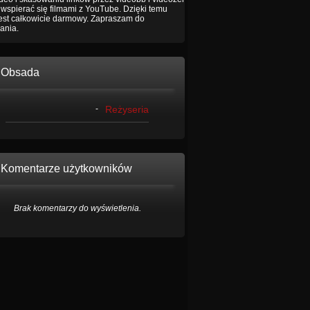
wspierać się filmami z YouTube. Dzięki temu
jest całkowicie darmowy. Zapraszam do
ania.
Obsada
-
Reżyseria
Komentarze użytkowników
Brak komentarzy do wyświetlenia.