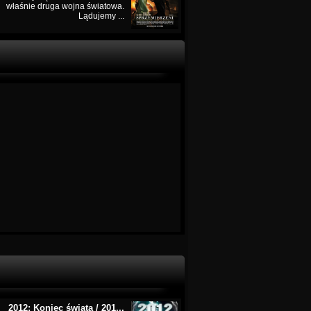
właśnie druga wojna światowa.
Lądujemy ...
2012: Koniec świata / 201...