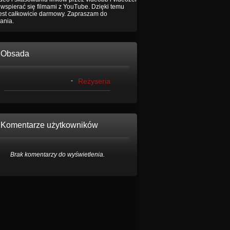
wspierać się filmami z YouTube. Dzięki temu
jest całkowicie darmowy. Zapraszam do
ania.
Obsada
-
Reżyseria
Komentarze użytkowników
Brak komentarzy do wyświetlenia.