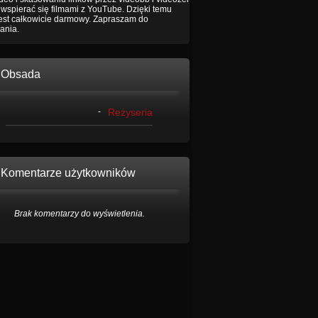
wspierać się filmami z YouTube. Dzięki temu
jest całkowicie darmowy. Zapraszam do
ania.
Obsada
-
Reżyseria
Komentarze użytkowników
Brak komentarzy do wyświetlenia.