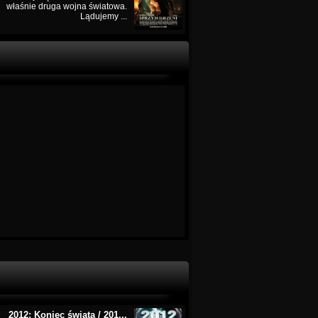
właśnie druga wojna światowa.
Lądujemy ...
2012: Koniec świata / 201...