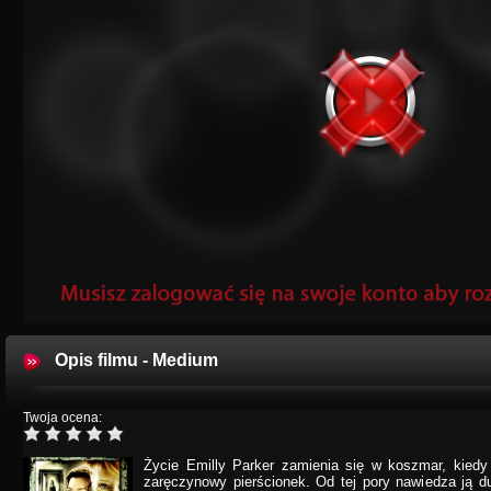
Opis filmu - Medium
Twoja ocena:
Życie Emilly Parker zamienia się w koszmar, kiedy
zaręczynowy pierścionek. Od tej pory nawiedza ją du