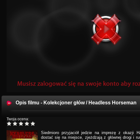
Opis filmu - Kolekcjoner głów / Headless Horseman
Twoja ocena:
Siedmioro przyjaciół jedzie na imprezę z okazji H
dostać się na miejsce, zjeżdżają z głównej drogi i 