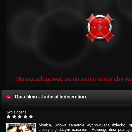
Opis filmu - Judicial Indiscretion
Twoja ocena:
Monica, wdowa samotnie wychowująca dziecko, sp
cieszy się dużym uznaniem. Pewnego dnia poznaje