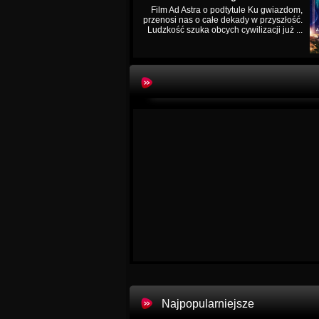
Film Ad Astra o podtytule Ku gwiazdom,
przenosi nas o całe dekady w przyszłość.
Ludzkość szuka obcych cywilizacji już ...
Najpopularniejsze