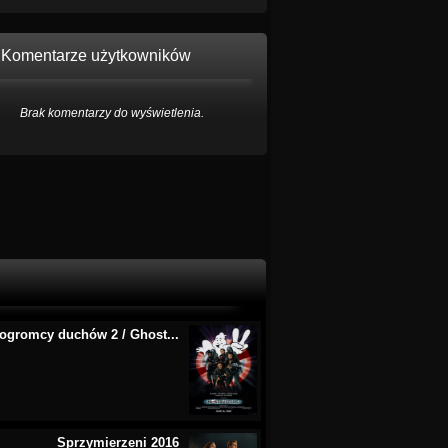
Komentarze użytkowników
Brak komentarzy do wyświetlenia.
ogromcy duchów 2 / Ghost...
Sprzymierzeni 2016