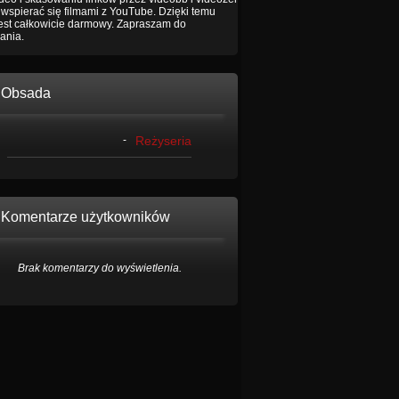
wspierać się filmami z YouTube. Dzięki temu
jest całkowicie darmowy. Zapraszam do
ania.
Obsada
-
Reżyseria
Komentarze użytkowników
Brak komentarzy do wyświetlenia.