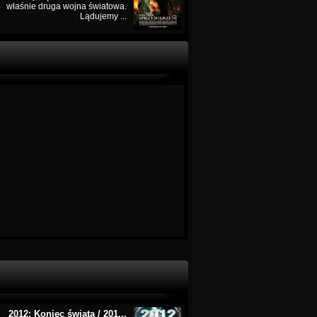
właśnie druga wojna światowa.
Lądujemy ...
2012: Koniec świata / 201...