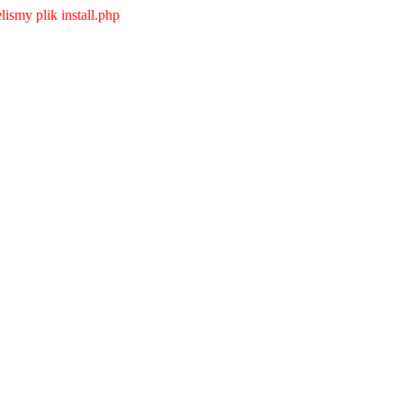
ismy plik install.php