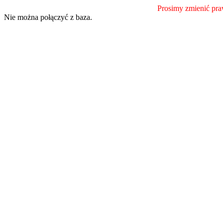
Prosimy zmienić praw
Nie można połączyć z baza.