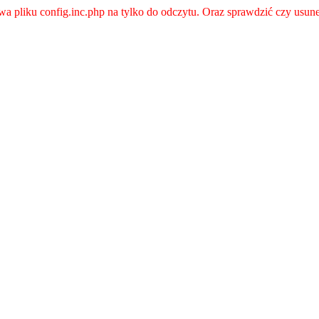
a pliku config.inc.php na tylko do odczytu. Oraz sprawdzić czy usunel