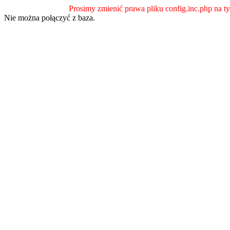
Prosimy zmienić prawa pliku config.inc.php na ty
Nie można połączyć z baza.